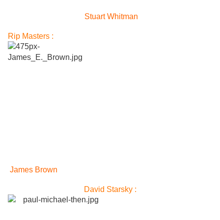
Stuart Whitman
Rip Masters :
James Brown
David Starsky :