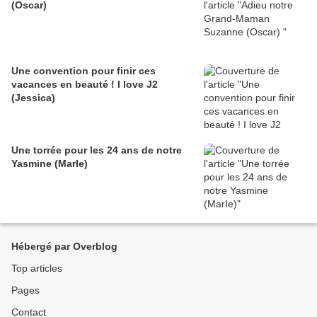
(Oscar)
Une convention pour finir ces
vacances en beauté ! I love J2
(Jessica)
Une torrée pour les 24 ans de notre
Yasmine (MarIe)
Hébergé par Overblog
Top articles
Pages
Contact