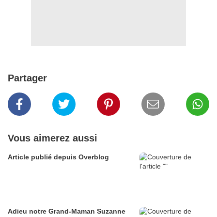
Partager
Vous aimerez aussi
Article publié depuis Overblog
Adieu notre Grand-Maman Suzanne