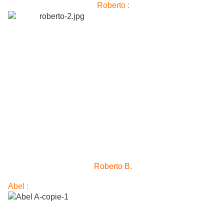
Roberto :
Roberto B.
Abel :