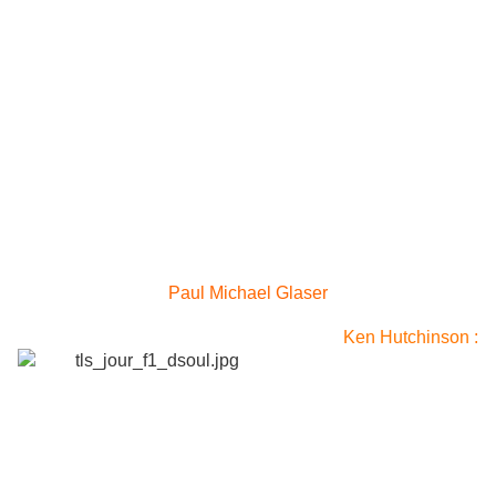
Paul Michael Glaser
Ken Hutchinson :