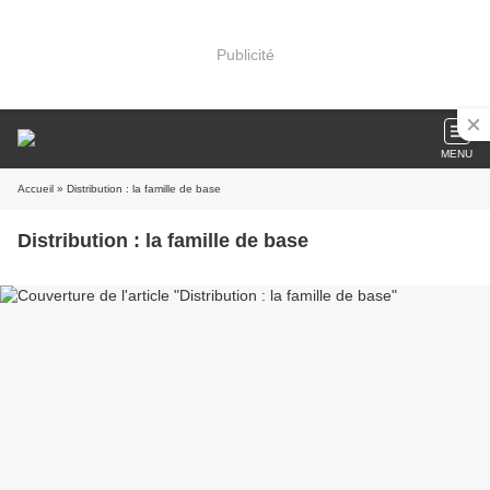
Publicité
MENU
Accueil
» Distribution : la famille de base
Distribution : la famille de base