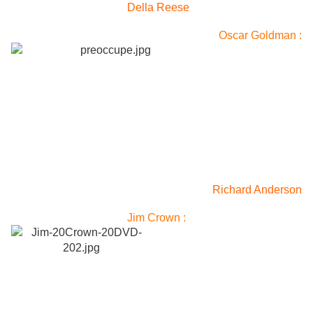
Della Reese
Oscar Goldman :
Richard Anderson
Jim Crown :