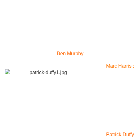
Ben Murphy
Marc Harris :
Patrick Duffy