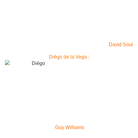
David Soul
Diégo de la Vega :
Guy Williams