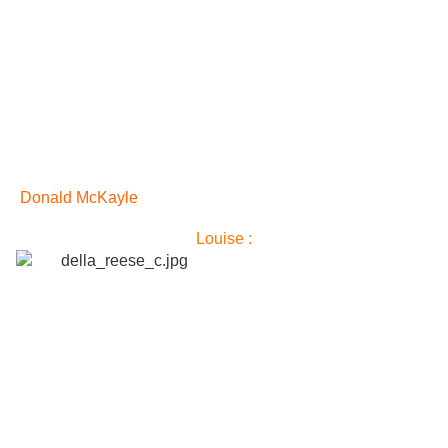
Donald McKayle
Louise :