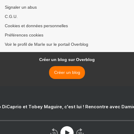
Signaler un abus
C.G.U.
Cookies et données personnelles
Préférences cookies
Voir le profil de MarIe sur le portail Overblog
Créer un blog sur Overblog
Créer un blog
 DiCaprio et Tobey Maguire, c'est lui ! Rencontre avec Dam