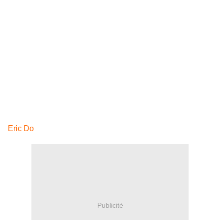
Eric Do
Publicité