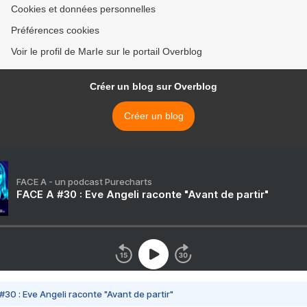
Cookies et données personnelles
Préférences cookies
Voir le profil de MarIe sur le portail Overblog
Créer un blog sur Overblog
Créer un blog
FACE A - un podcast Purecharts
FACE A #30 : Eve Angeli raconte "Avant de partir"
#30 : Eve Angeli raconte "Avant de partir"