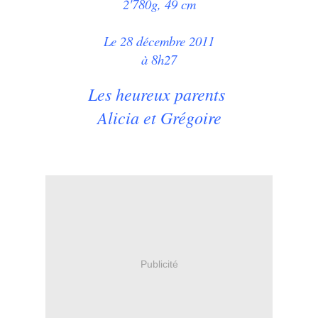
2'780g, 49 cm
Le 28 décembre 2011
à 8h27
Les heureux parents
Alicia et Grégoire
Publicité