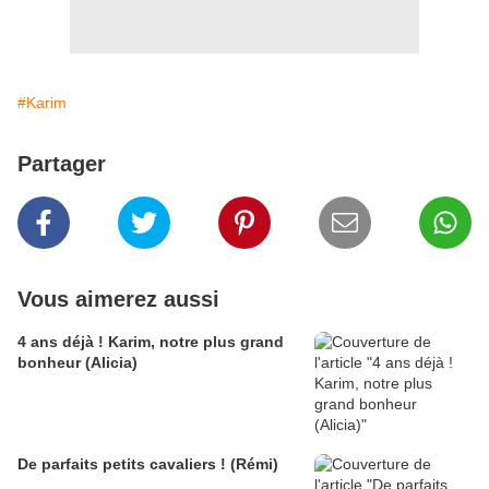
#Karim
Partager
Vous aimerez aussi
4 ans déjà ! Karim, notre plus grand
bonheur (Alicia)
De parfaits petits cavaliers ! (Rémi)