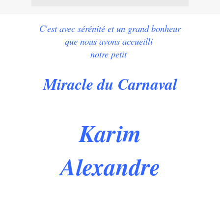
C'est avec sérénité et un grand bonheur
que nous avons accueilli
notre petit
Miracle du Carnaval
Karim
Alexandre