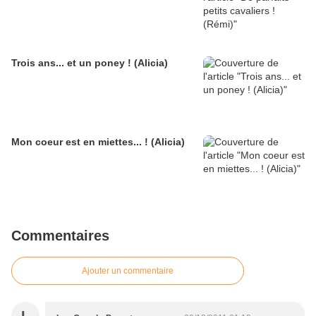
Trois ans... et un poney ! (Alicia)
Mon coeur est en miettes... ! (Alicia)
Commentaires
Ajouter un commentaire