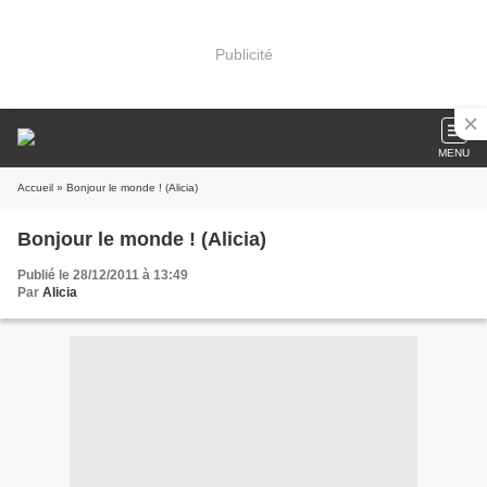
Publicité
MENU
Accueil
» Bonjour le monde ! (Alicia)
Bonjour le monde ! (Alicia)
Publié le 28/12/2011 à 13:49
Par
Alicia